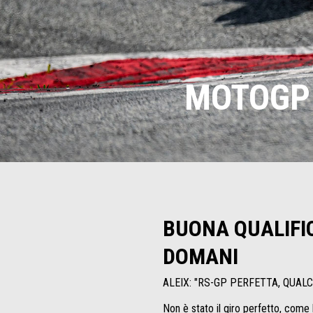
MOTOGP 
BUONA QUALIFIC
DOMANI
ALEIX: "RS-GP PERFETTA, QUAL
Non è stato il giro perfetto, come