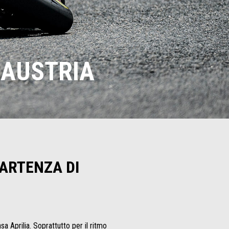
 AUSTRIA
PARTENZA DI
 Aprilia. Soprattutto per il ritmo