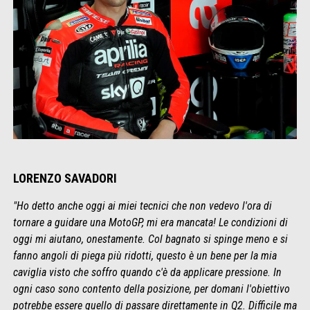
LORENZO SAVADORI
"Ho detto anche oggi ai miei tecnici che non vedevo l'ora di
tornare a guidare una MotoGP, mi era mancata! Le condizioni di
oggi mi aiutano, onestamente. Col bagnato si spinge meno e si
fanno angoli di piega più ridotti, questo è un bene per la mia
caviglia visto che soffro quando c'è da applicare pressione. In
ogni caso sono contento della posizione, per domani l'obiettivo
potrebbe essere quello di passare direttamente in Q2. Difficile ma