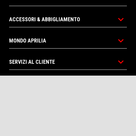
ACCESSORI & ABBIGLIAMENTO
MONDO APRILIA
SERVIZI AL CLIENTE
CONTATTI
CORPORATE
APRILIA STORE