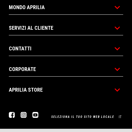
MONDO APRILIA
SERVIZI AL CLIENTE
CONTATTI
CORPORATE
APRILIA STORE
Facebook
Instagram
Youtube
IT
SELEZIONA IL TUO SITO WEB LOCALE