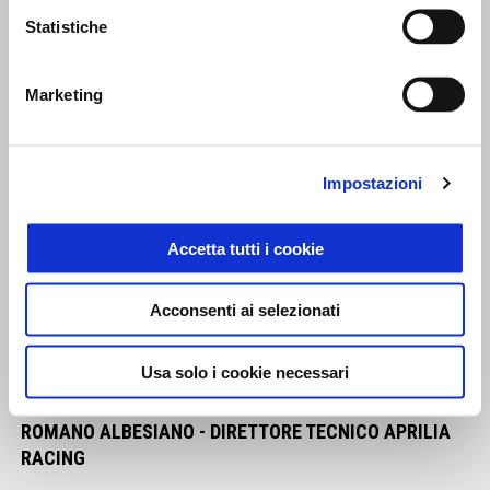
Statistiche
Marketing
Impostazioni
Accetta tutti i cookie
Acconsenti ai selezionati
Usa solo i cookie necessari
ROMANO ALBESIANO - DIRETTORE TECNICO APRILIA
RACING