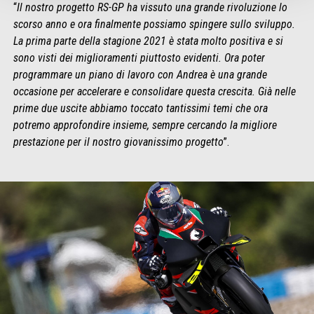
“
Il nostro progetto RS-GP ha vissuto una grande rivoluzione lo
scorso anno e ora finalmente possiamo spingere sullo sviluppo.
La prima parte della stagione 2021 è stata molto positiva e si
sono visti dei miglioramenti piuttosto evidenti. Ora poter
programmare un piano di lavoro con Andrea è una grande
occasione per accelerare e consolidare questa crescita. Già nelle
prime due uscite abbiamo toccato tantissimi temi che ora
potremo approfondire insieme, sempre cercando la migliore
prestazione per il nostro giovanissimo progetto
”.