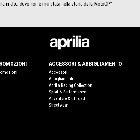
ia in alto, dove non è mai stata nella storia della MotoGP”.
ROMOZIONI
ACCESSORI & ABBIGLIAMENTO
romozioni
Accessori
Abbigliamento
Aprilia Racing Collection
Sport & Performance
Adventure & Offroad
Streetwear