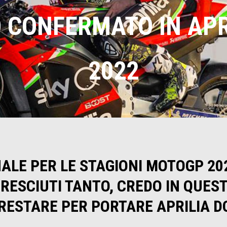
CONFERMATO IN APRI
2022
LE PER LE STAGIONI MOTOGP 202
CRESCIUTI TANTO, CREDO IN QUES
 RESTARE PER PORTARE APRILIA D