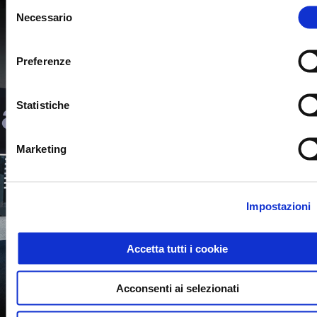
Selezione
Necessario
del
consenso
Preferenze
Statistiche
Marketing
Impostazioni
Accetta tutti i cookie
Acconsenti ai selezionati