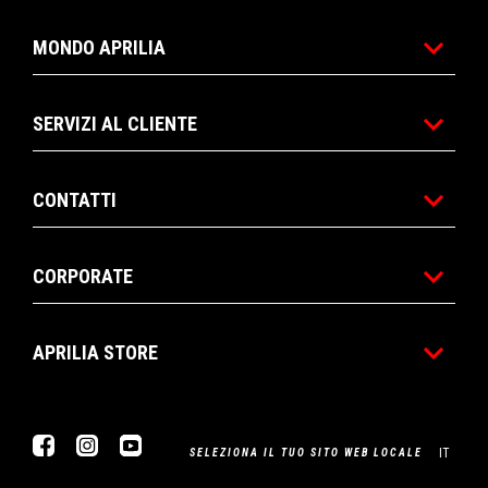
MONDO APRILIA
SERVIZI AL CLIENTE
CONTATTI
CORPORATE
APRILIA STORE
Facebook
Instagram
Youtube
IT
SELEZIONA IL TUO SITO WEB LOCALE