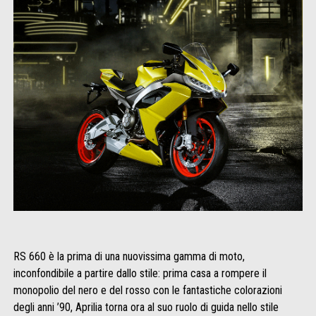
RS 660 è la prima di una nuovissima gamma di moto,
inconfondibile a partire dallo stile: prima casa a rompere il
monopolio del nero e del rosso con le fantastiche colorazioni
degli anni ’90, Aprilia torna ora al suo ruolo di guida nello stile