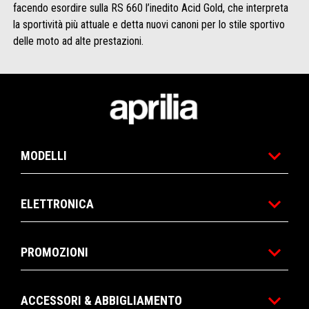
facendo esordire sulla RS 660 l’inedito Acid Gold, che interpreta
la sportività più attuale e detta nuovi canoni per lo stile sportivo
delle moto ad alte prestazioni.
Piè di pagina
MODELLI
ELETTRONICA
PROMOZIONI
ACCESSORI & ABBIGLIAMENTO