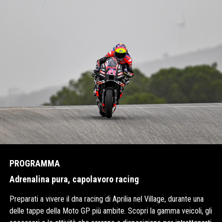
PROGRAMMA
Adrenalina pura, capolavoro racing
Preparati a vivere il dna racing di Aprilia nel Village, durante una
delle tappe della Moto GP più ambite. Scopri la gamma veicoli, gli