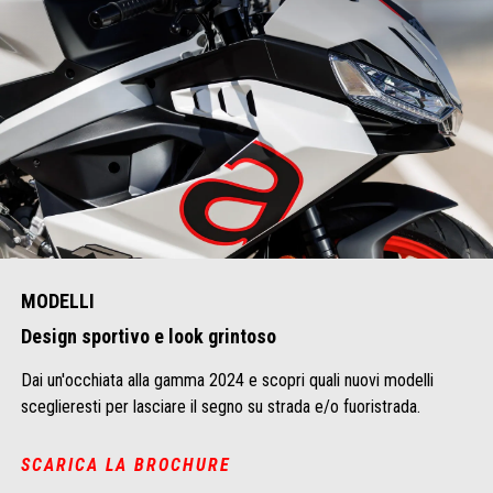
MODELLI
Design sportivo e look grintoso
Dai un'occhiata alla gamma 2024 e scopri quali nuovi modelli
sceglieresti per lasciare il segno su strada e/o fuoristrada.
SCARICA LA BROCHURE