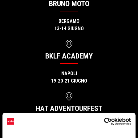
BRUNO MOTO
BERGAMO
13-14 GIUGNO
BKLF ACADEMY
NAPOLI
19-20-21 GIUGNO
HAT ADVENTOURFEST
SESTRIERE
27-28 GIUGNO