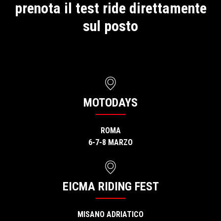
prenota il test ride direttamente
sul posto
MOTODAYS
ROMA
6-7-8 MARZO
EICMA RIDING FEST
MISANO ADRIATICO