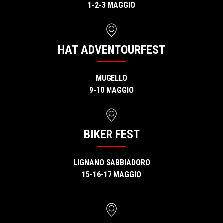
1-2-3 MAGGIO
HAT ADVENTOURFEST
MUGELLO
9-10 MAGGIO
BIKER FEST
LIGNANO SABBIADORO
15-16-17 MAGGIO