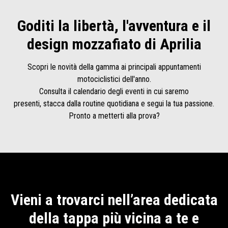
Goditi la libertà, l'avventura e il
design mozzafiato di Aprilia
Scopri le novità della gamma ai principali appuntamenti
motociclistici dell'anno.
Consulta il calendario degli eventi in cui saremo
presenti, stacca dalla routine quotidiana e segui la tua passione.
Pronto a metterti alla prova?
Vieni a trovarci nell’area dedicata
della tappa più vicina a te e