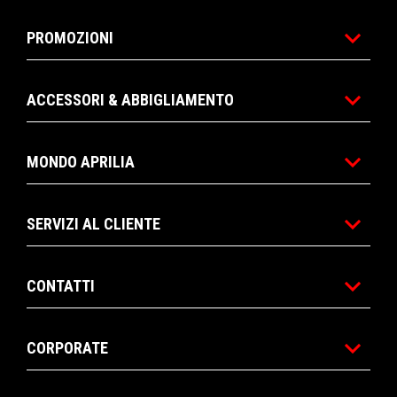
PROMOZIONI
ACCESSORI & ABBIGLIAMENTO
MONDO APRILIA
SERVIZI AL CLIENTE
CONTATTI
CORPORATE