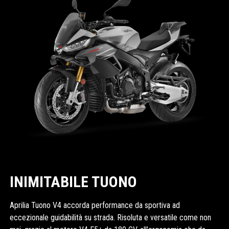
INIMITABILE TUONO
Aprilia Tuono V4 accorda performance da sportiva ad
eccezionale guidabilità su strada. Risoluta e versatile come non