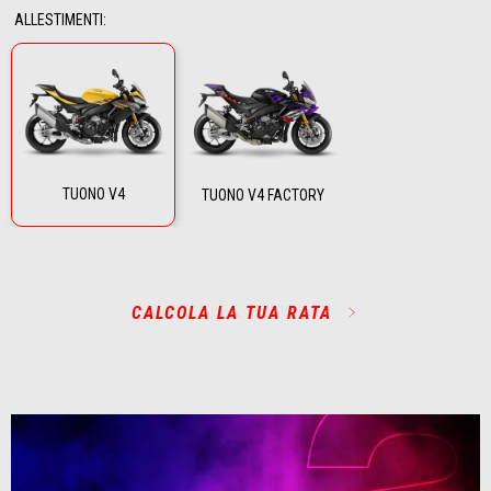
ALLESTIMENTI
:
TUONO V4
TUONO V4 FACTORY
CALCOLA LA TUA RATA