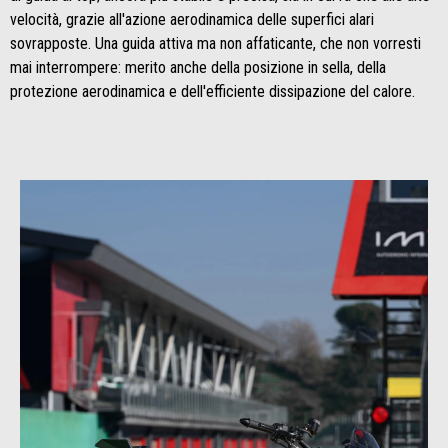
velocità, grazie all'azione aerodinamica delle superfici alari
sovrapposte. Una guida attiva ma non affaticante, che non vorresti
mai interrompere: merito anche della posizione in sella, della
protezione aerodinamica e dell'efficiente dissipazione del calore.