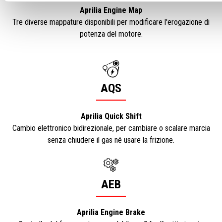
Aprilia Engine Map
Tre diverse mappature disponibili per modificare l'erogazione di
potenza del motore.
AQS
Aprilia Quick Shift
Cambio elettronico bidirezionale, per cambiare o scalare marcia
senza chiudere il gas né usare la frizione.
AEB
Aprilia Engine Brake