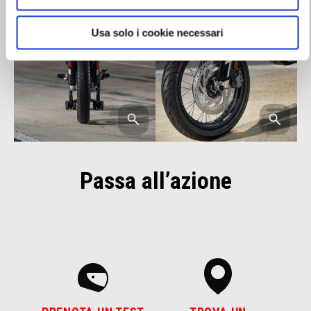
Usa solo i cookie necessari
Passa all’azione