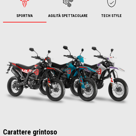
SPORTIVA
AGILITÀ SPETTACOLARE
TECH STYLE
Carattere grintoso