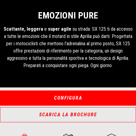
EMOZIONI PURE
Scattante, leggera
e
super agile
su strada: SX 125 ti da accesso
a tutte le emozioni che il motard in stile Aprilia può darti. Progettata
per i motociclisti che mettono l’adrenalina al primo posto, SX 125
offre prestazioni di riferimento per la categoria, un design
aggressivo e tutta la personalità sportiva e tecnologica di Aprilia.
Preparati a conquistare ogni piega. Ogni giorno.
CONFIGURA
SCARICA LA BROCHURE