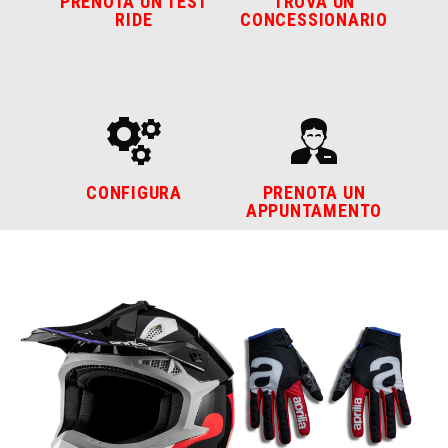
PRENOTA UN TEST
TROVA UN
RIDE
CONCESSIONARIO
CONFIGURA
PRENOTA UN
APPUNTAMENTO