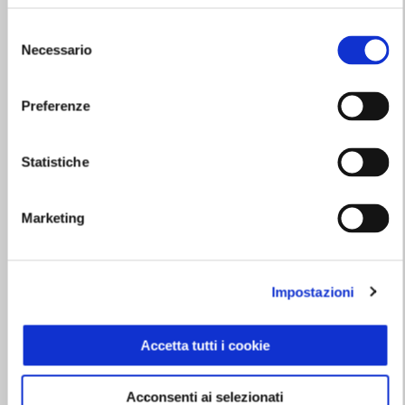
Selezione
Necessario
del
consenso
Preferenze
Statistiche
Marketing
Impostazioni
Accetta tutti i cookie
Acconsenti ai selezionati