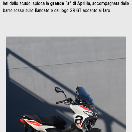
lati dello scudo, spicca la
grande “a” di Aprilia
, accompagnata dalle
barre rosse sulle fiancate e dal logo SR GT accanto al faro.