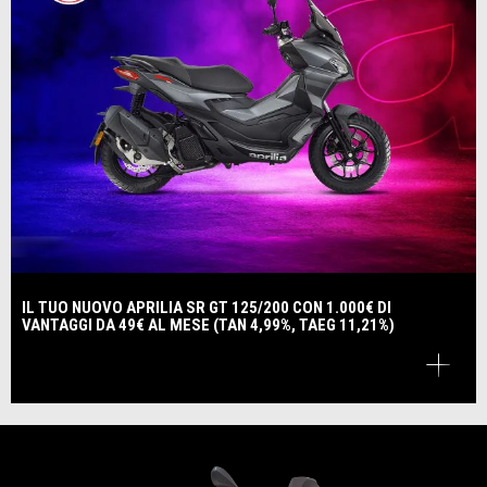
IL TUO NUOVO APRILIA SR GT 125/200 CON 1.000€ DI
VANTAGGI DA 49€ AL MESE (TAN 4,99%, TAEG 11,21%)