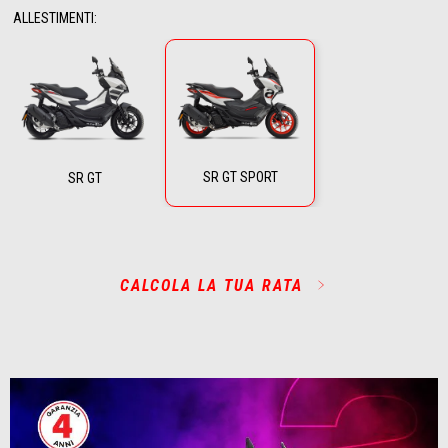
ALLESTIMENTI
:
SR GT SPORT
SR GT
CALCOLA LA TUA RATA