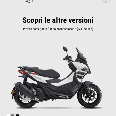
252 €
535 €
Scopri le altre versioni
Prezzo consigliato franco concessionario (IVA inclusa)