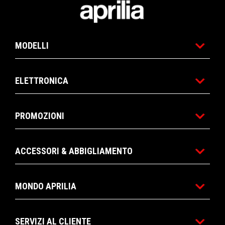
Piè di pagina
MODELLI
ELETTRONICA
PROMOZIONI
ACCESSORI & ABBIGLIAMENTO
MONDO APRILIA
SERVIZI AL CLIENTE