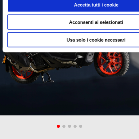
Accetta tutti i cookie
Acconsenti ai selezionati
Usa solo i cookie necessari