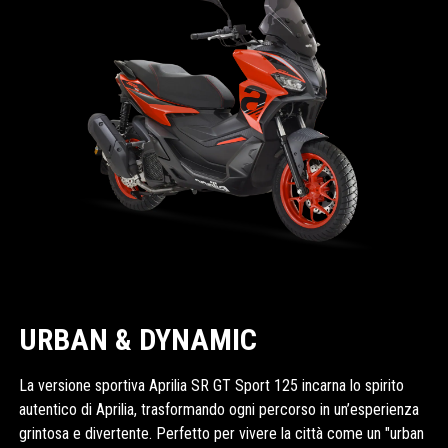
URBAN & DYNAMIC
La versione sportiva Aprilia SR GT Sport 125 incarna lo spirito
autentico di Aprilia, trasformando ogni percorso in un’esperienza
grintosa e divertente. Perfetto per vivere la città come un "urban