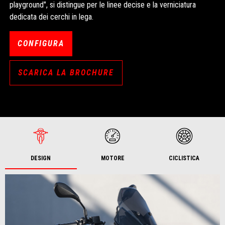
playground", si distingue per le linee decise e la verniciatura
dedicata dei cerchi in lega.
CONFIGURA
SCARICA LA BROCHURE
DESIGN
MOTORE
CICLISTICA