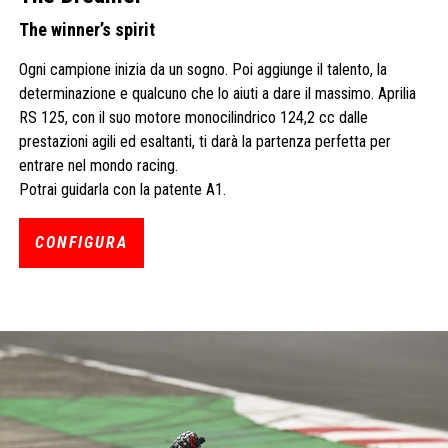
The winner’s spirit
Ogni campione inizia da un sogno. Poi aggiunge il talento, la
determinazione e qualcuno che lo aiuti a dare il massimo. Aprilia
RS 125, con il suo motore monocilindrico 124,2 cc dalle
prestazioni agili ed esaltanti, ti darà la partenza perfetta per
entrare nel mondo racing.
Potrai guidarla con la patente A1.
CONFIGURA