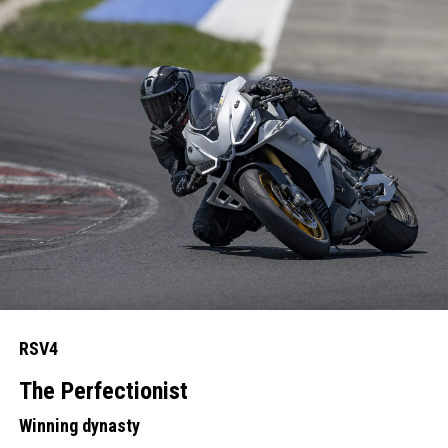
RSV4
The Perfectionist
Winning dynasty