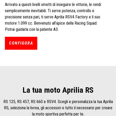
Arrivato a questi livelli smetti di inseguire le vittorie, le rendi
semplicemente inevitabili. Ti serve potenza, controllo e
precisione senza pari, ti serve Aprilia RSV4 Factory e il suo
motore 1.099 cc. Benvenuto all'apice della Racing Squad.
Potrai guidarla con la patente A3.
CONFIGURA
La tua moto Aprilia RS
RS 125, RS 457, RS 660 e RSV4. Scegli e personalizza la tua Aprilia
RS, seleziona la livrea, gli accessori e tutto il necessario per creare
la moto sportiva perfetta per te.