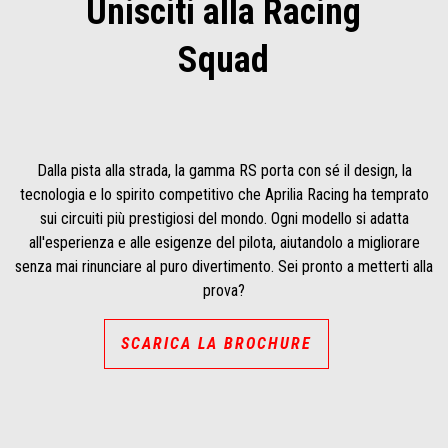
Unisciti alla Racing
Squad
Dalla pista alla strada, la gamma RS porta con sé il design, la
tecnologia e lo spirito competitivo che Aprilia Racing ha temprato
sui circuiti più prestigiosi del mondo. Ogni modello si adatta
all'esperienza e alle esigenze del pilota, aiutandolo a migliorare
senza mai rinunciare al puro divertimento. Sei pronto a metterti alla
prova?
SCARICA LA BROCHURE