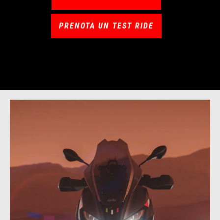
PRENOTA UN TEST RIDE