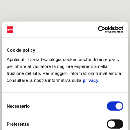
Cookie policy
Aprilia utilizza la tecnologia cookie, anche di terze parti,
per offrire al visitatore la migliore esperienza nella
fruizione del sito. Per maggiori informazioni ti invitiamo a
consultare la nostra informativa sulla
privacy
.
Selezione
Necessario
del
consenso
Preferenze