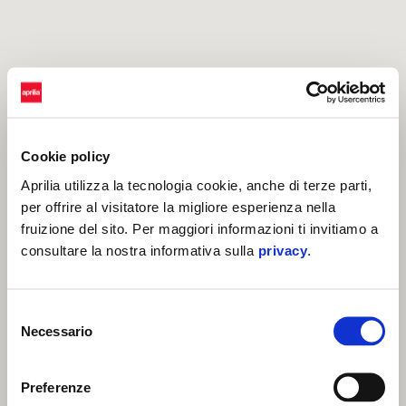
Cookie policy
Aprilia utilizza la tecnologia cookie, anche di terze parti,
per offrire al visitatore la migliore esperienza nella
fruizione del sito. Per maggiori informazioni ti invitiamo a
consultare la nostra informativa sulla
privacy
.
Selezione
Necessario
del
consenso
Preferenze