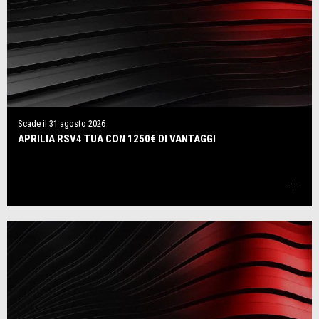
Scade il
31 agosto 2026
APRILIA RSV4 TUA CON 1250€ DI VANTAGGI