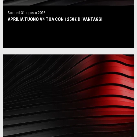
Scade il
31 agosto 2026
APRILIA TUONO V4 TUA CON 1250€ DI VANTAGGI