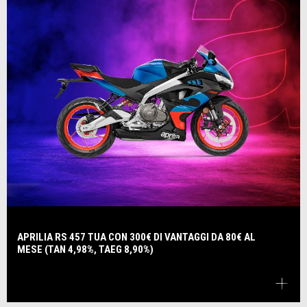
APRILIA RS 457 TUA CON 300€ DI VANTAGGI DA 80€ AL
MESE (TAN 4,98%, TAEG 8,90%)