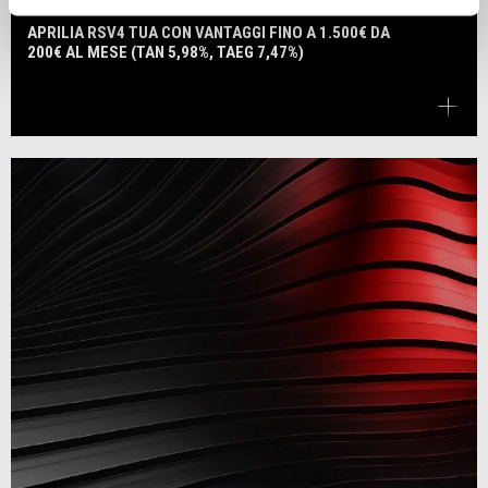
APRILIA RSV4 TUA CON VANTAGGI FINO A 1.500€ DA
200€ AL MESE (TAN 5,98%, TAEG 7,47%)