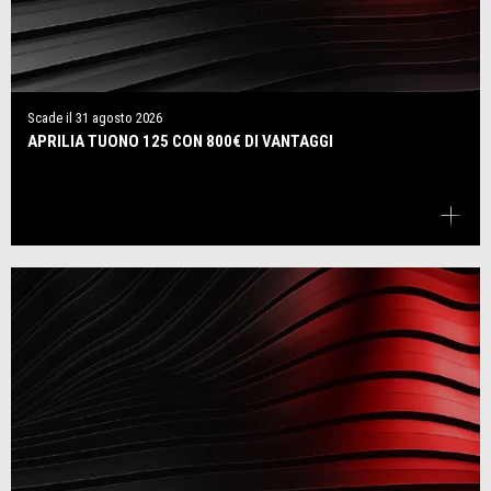
Scade il
31 agosto 2026
APRILIA TUONO 125 CON 800€ DI VANTAGGI