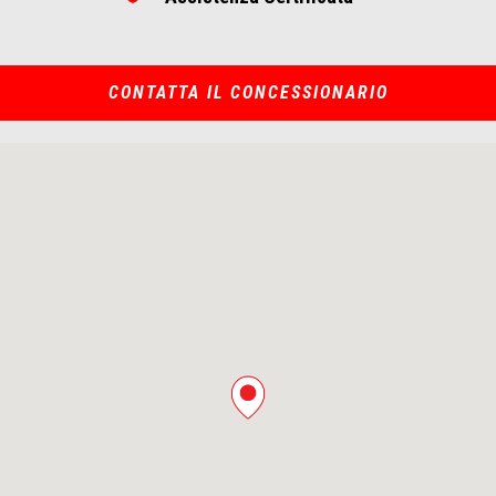
CONTATTA IL CONCESSIONARIO