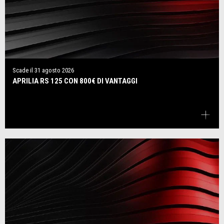
Scade il
31 agosto 2026
APRILIA RS 125 CON 800€ DI VANTAGGI