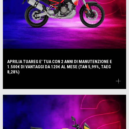
APRILIA TUAREG E’ TUA CON 2 ANNI DI MANUTENZIONE E
1.500€ DI VANTAGGI DA 120€ AL MESE (TAN 5,99%, TAEG
8,28%)