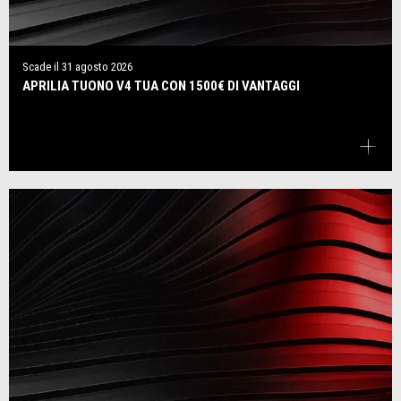
Scade il
31 agosto 2026
APRILIA TUONO V4 TUA CON 1500€ DI VANTAGGI