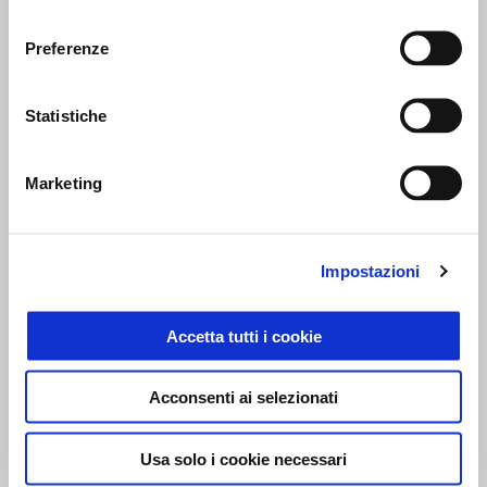
consenso
(TAN 4,99%, TAEG 9,08%)
Preferenze
Statistiche
Marketing
Impostazioni
Accetta tutti i cookie
Acconsenti ai selezionati
Usa solo i cookie necessari