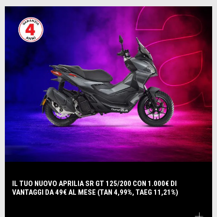
IL TUO NUOVO APRILIA SR GT 125/200 CON 1.000€ DI
VANTAGGI DA 49€ AL MESE (TAN 4,99%, TAEG 11,21%)