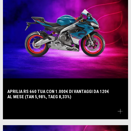
APRILIA RS 660 TUA CON 1.000€ DI VANTAGGI DA 120€
AL MESE (TAN 5,98%, TAEG 8,33%)