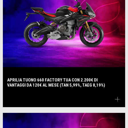
APRILIA TUONO 660 FACTORY TUA CON 2.200€ DI
VANTAGGI DA 120€ AL MESE (TAN 5,99%, TAEG 8,19%)