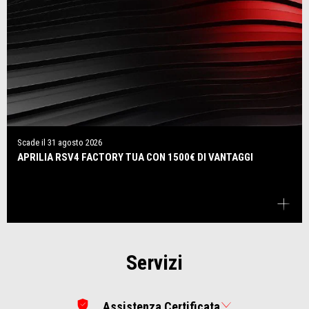
Scade il
31 agosto 2026
APRILIA RSV4 FACTORY TUA CON 1500€ DI VANTAGGI
Servizi
Assistenza Certificata