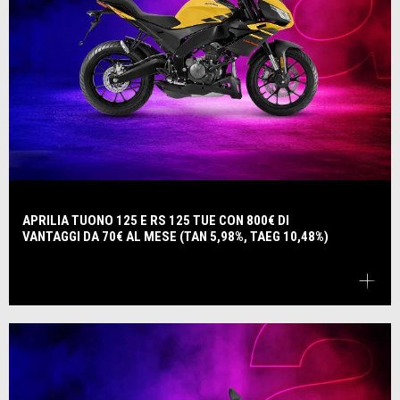
APRILIA TUONO 125 E RS 125 TUE CON 800€ DI
VANTAGGI DA 70€ AL MESE (TAN 5,98%, TAEG 10,48%)