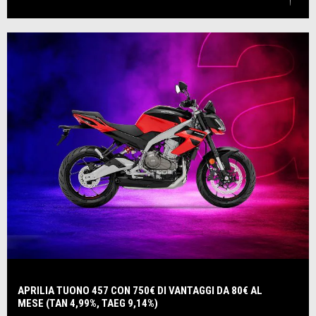
APRILIA TUONO 457 CON 750€ DI VANTAGGI DA 80€ AL
MESE (TAN 4,99%, TAEG 9,14%)