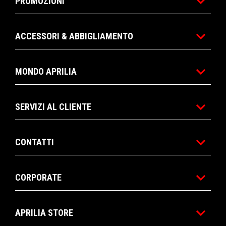
PROMOZIONI
ACCESSORI & ABBIGLIAMENTO
MONDO APRILIA
SERVIZI AL CLIENTE
CONTATTI
CORPORATE
APRILIA STORE