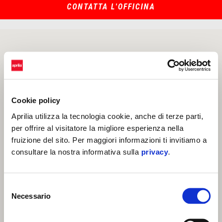
CONTATTA L'OFFICINA
Cookie policy
Aprilia utilizza la tecnologia cookie, anche di terze parti,
per offrire al visitatore la migliore esperienza nella
fruizione del sito. Per maggiori informazioni ti invitiamo a
consultare la nostra informativa sulla
privacy
.
Selezione
Necessario
del
consenso