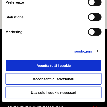
Preferenze
Statistiche
Marketing
Piè di pagina
Impostazioni
MODELLI
Accetta tutti i cookie
ELETTRONICA
Acconsenti ai selezionati
PROMOZIONI
Usa solo i cookie necessari