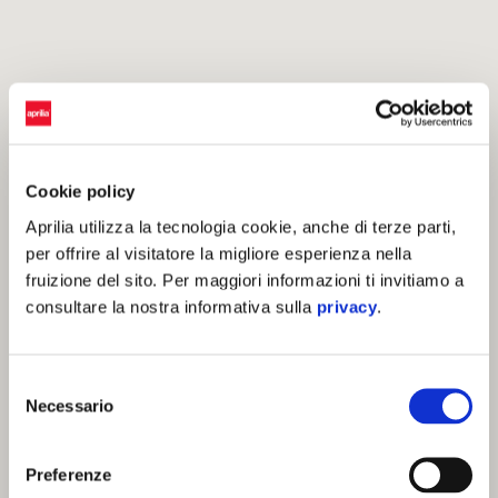
Cookie policy
Aprilia utilizza la tecnologia cookie, anche di terze parti,
per offrire al visitatore la migliore esperienza nella
fruizione del sito. Per maggiori informazioni ti invitiamo a
consultare la nostra informativa sulla
privacy
.
Selezione
Necessario
del
consenso
Preferenze