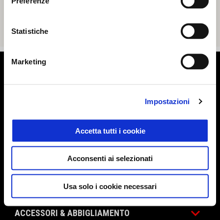
Preferenze
Statistiche
Marketing
Piè di pagina
Impostazioni
MODELLI
Accetta tutti i cookie
ELETTRONICA
Acconsenti ai selezionati
PROMOZIONI
Usa solo i cookie necessari
ACCESSORI & ABBIGLIAMENTO