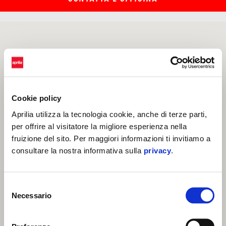
Cookie policy
Aprilia utilizza la tecnologia cookie, anche di terze parti,
per offrire al visitatore la migliore esperienza nella
fruizione del sito. Per maggiori informazioni ti invitiamo a
consultare la nostra informativa sulla
privacy
.
Selezione
Necessario
del
consenso