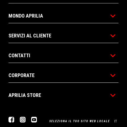
MONDO APRILIA
SERVIZI AL CLIENTE
CONTATTI
CORPORATE
APRILIA STORE
Facebook
Instagram
Youtube
IT
SELEZIONA IL TUO SITO WEB LOCALE