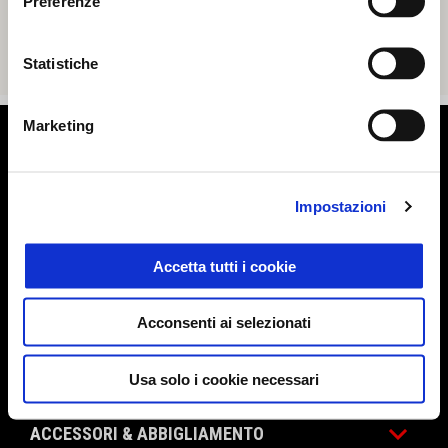
Preferenze
Statistiche
Marketing
Piè di pagina
Impostazioni
MODELLI
Accetta tutti i cookie
ELETTRONICA
Acconsenti ai selezionati
PROMOZIONI
Usa solo i cookie necessari
ACCESSORI & ABBIGLIAMENTO