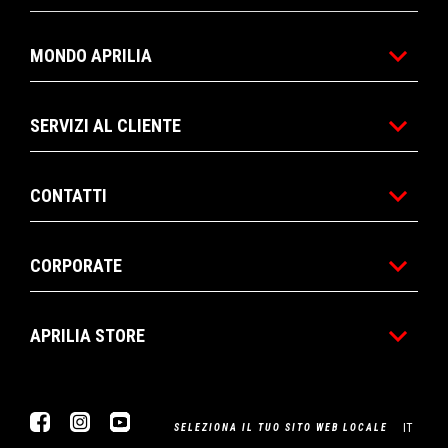
MONDO APRILIA
SERVIZI AL CLIENTE
CONTATTI
CORPORATE
APRILIA STORE
Facebook
Instagram
Youtube
IT
SELEZIONA IL TUO SITO WEB LOCALE