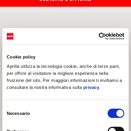
Cookie policy
Aprilia utilizza la tecnologia cookie, anche di terze parti,
per offrire al visitatore la migliore esperienza nella
fruizione del sito. Per maggiori informazioni ti invitiamo a
consultare la nostra informativa sulla
privacy
.
Selezione
Necessario
del
consenso