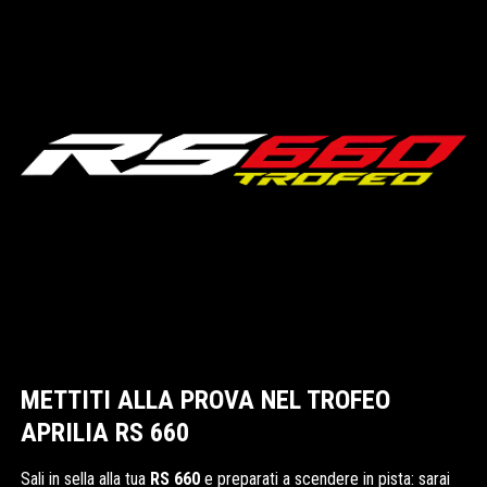
METTITI ALLA PROVA NEL TROFEO
APRILIA RS 660
Sali in sella alla tua
RS 660
e preparati a scendere in pista: sarai