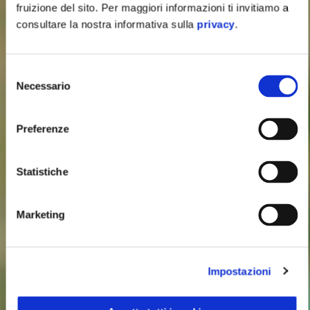
fruizione del sito. Per maggiori informazioni ti invitiamo a
consultare la nostra informativa sulla
privacy
.
Selezione
Necessario
del
consenso
Preferenze
Statistiche
Marketing
Impostazioni