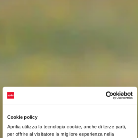
Cookie policy
Aprilia utilizza la tecnologia cookie, anche di terze parti,
per offrire al visitatore la migliore esperienza nella