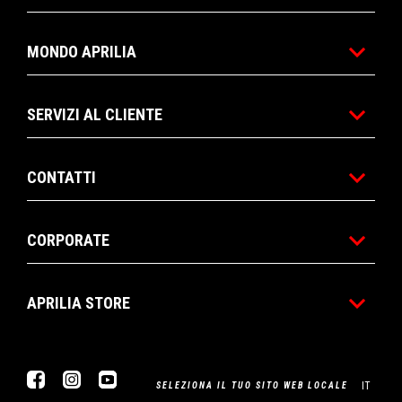
MONDO APRILIA
SERVIZI AL CLIENTE
CONTATTI
CORPORATE
APRILIA STORE
Facebook
Instagram
Youtube
IT
SELEZIONA IL TUO SITO WEB LOCALE