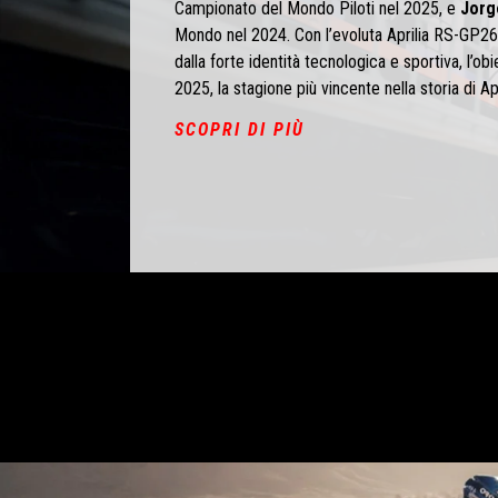
Campionato del Mondo Piloti nel 2025, e
Jorg
Mondo nel 2024. Con l’evoluta Aprilia RS-GP26,
dalla forte identità tecnologica e sportiva, l’obie
2025, la stagione più vincente nella storia di Ap
SCOPRI DI PIÙ