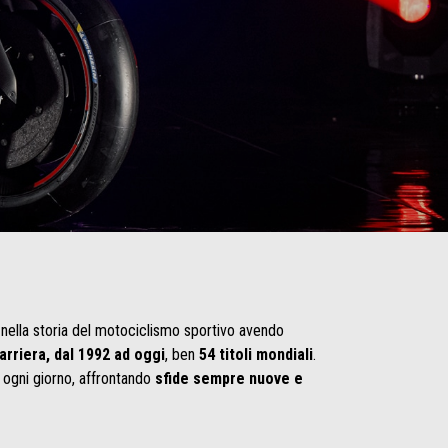
ti nella storia del motociclismo sportivo avendo
arriera, dal 1992 ad oggi
, ben
54 titoli mondiali
.
 ogni giorno, affrontando
sfide sempre nuove e