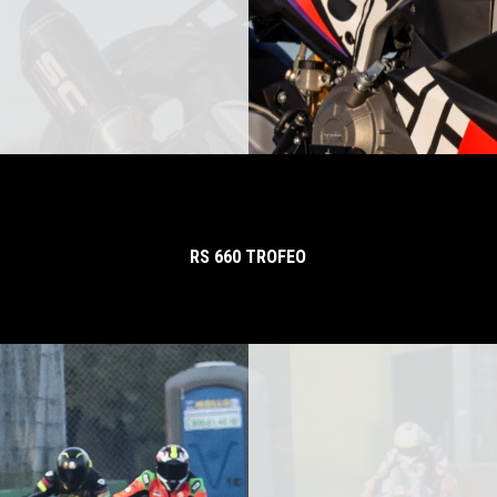
RS 660 TROFEO