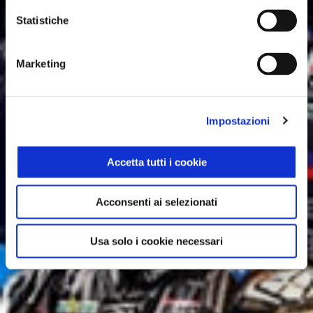
Statistiche
Marketing
Impostazioni
Accetta tutti i cookie
Acconsenti ai selezionati
Usa solo i cookie necessari