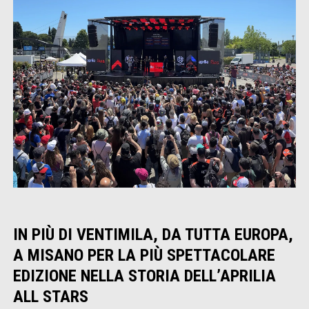
IN PIÙ DI VENTIMILA, DA TUTTA EUROPA,
A MISANO PER LA PIÙ SPETTACOLARE
EDIZIONE NELLA STORIA DELL’APRILIA
ALL STARS