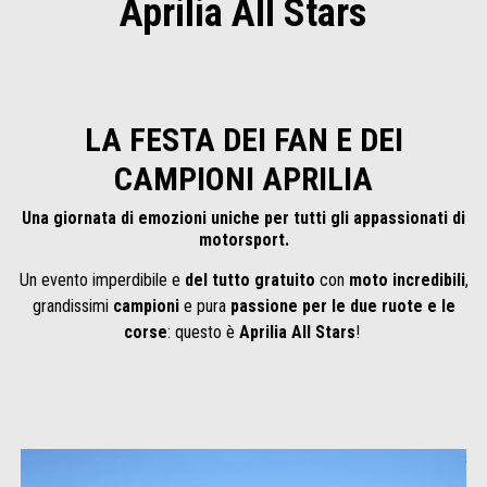
Aprilia All Stars
LA FESTA DEI FAN E DEI
CAMPIONI APRILIA
Una giornata di emozioni uniche per tutti gli appassionati di
motorsport.
Un evento imperdibile e
del tutto gratuito
con
moto incredibili
,
grandissimi
campioni
e pura
passione per le due ruote e le
corse
: questo è
Aprilia All Stars
!