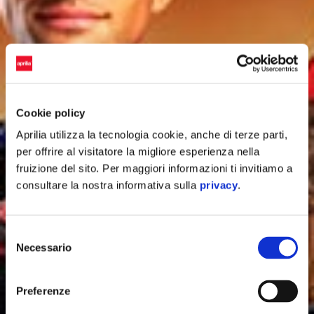
Cookie policy
Aprilia utilizza la tecnologia cookie, anche di terze parti,
per offrire al visitatore la migliore esperienza nella
fruizione del sito. Per maggiori informazioni ti invitiamo a
consultare la nostra informativa sulla
privacy
.
Selezione
Necessario
del
consenso
Preferenze