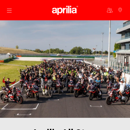
Vai al contenuto principale