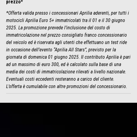
prezzo*
*Offerta valida presso i concessionari Aprilia aderenti, per tutti i
motocicli Aprilia Euro 5+ immatricolati tra il 01 e il 30 giugno
2025. La promozione prevede l’inclusione del costo di
immatricolazione nel prezzo consigliato franco concessionario
del veicolo ed è riservata agli utenti che effettuano un test ride
in occasione dell’evento “Aprilia All Stars”, previsto per la
giornata di domenica 01 giugno 2025. Il contributo Aprilia è pari
ad un massimo di euro 300, ed è calcolato sulla base di una
media dei costi di immatricolazione rilevati a livello nazionale.
Eventuali costi eccedenti resteranno a carico del cliente.
L’offerta è cumulabile con altre promozioni del concessionario.