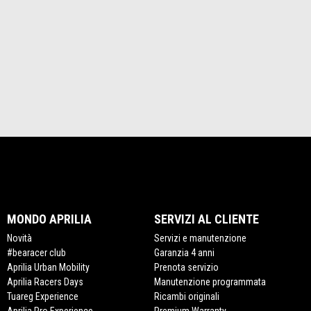
MONDO APRILIA
SERVIZI AL CLIENTE
Novità
Servizi e manutenzione
#bearacer club
Garanzia 4 anni
Aprilia Urban Mobility
Prenota servizio
Aprilia Racers Days
Manutenzione programmata
Tuareg Experience
Ricambi originali