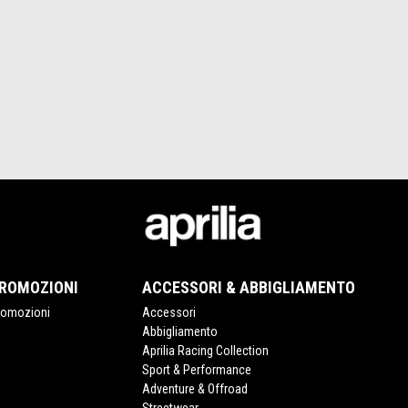
ROMOZIONI
ACCESSORI & ABBIGLIAMENTO
romozioni
Accessori
Abbigliamento
Aprilia Racing Collection
Sport & Performance
Adventure & Offroad