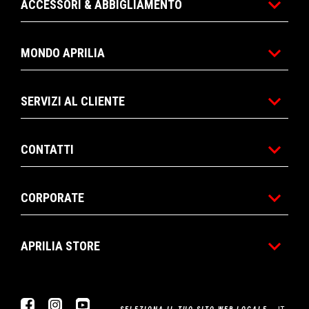
ACCESSORI & ABBIGLIAMENTO
MONDO APRILIA
SERVIZI AL CLIENTE
CONTATTI
CORPORATE
APRILIA STORE
Facebook
Instagram
Youtube