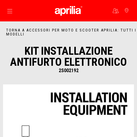
Vai al contenuto principale
TORNA A ACCESSORI PER MOTO E SCOOTER APRILIA: TUTTI I
MODELLI
KIT INSTALLAZIONE
ANTIFURTO ELETTRONICO
2S002192