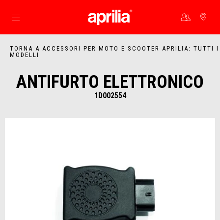
Vai al contenuto principale
TORNA A ACCESSORI PER MOTO E SCOOTER APRILIA: TUTTI I
MODELLI
ANTIFURTO ELETTRONICO
1D002554