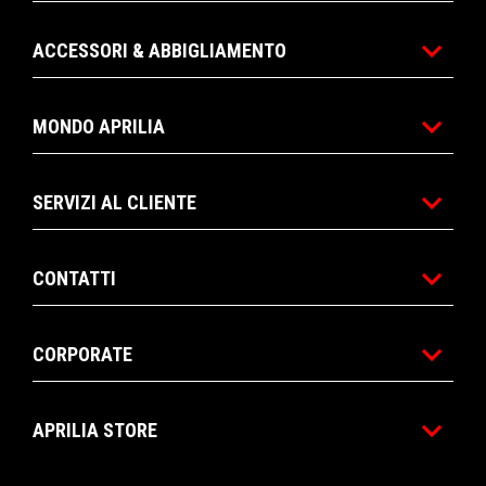
ACCESSORI & ABBIGLIAMENTO
MONDO APRILIA
SERVIZI AL CLIENTE
CONTATTI
CORPORATE
APRILIA STORE