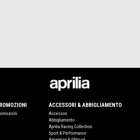
ROMOZIONI
ACCESSORI & ABBIGLIAMENTO
romozioni
Accessori
Abbigliamento
Aprilia Racing Collection
Sport & Performance
Adventure & Offroad