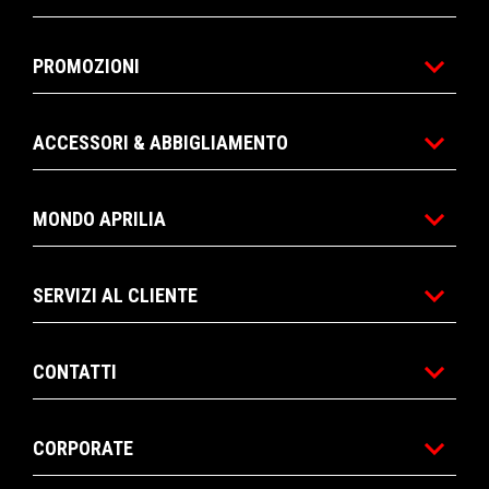
PROMOZIONI
ACCESSORI & ABBIGLIAMENTO
MONDO APRILIA
SERVIZI AL CLIENTE
CONTATTI
CORPORATE