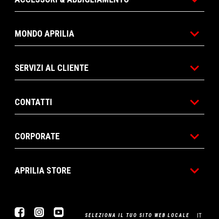
MONDO APRILIA
SERVIZI AL CLIENTE
CONTATTI
CORPORATE
APRILIA STORE
Facebook
Instagram
Youtube
IT
SELEZIONA IL TUO SITO WEB LOCALE