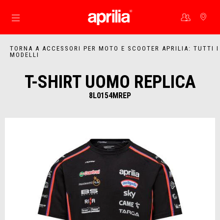
Vai al contenuto principale
TORNA A ACCESSORI PER MOTO E SCOOTER APRILIA: TUTTI I
MODELLI
T-SHIRT UOMO REPLICA
8L0154MREP