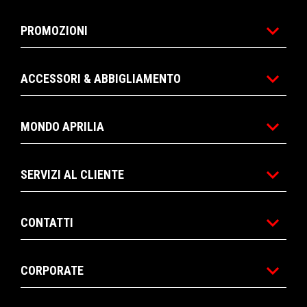
PROMOZIONI
ACCESSORI & ABBIGLIAMENTO
MONDO APRILIA
SERVIZI AL CLIENTE
CONTATTI
CORPORATE