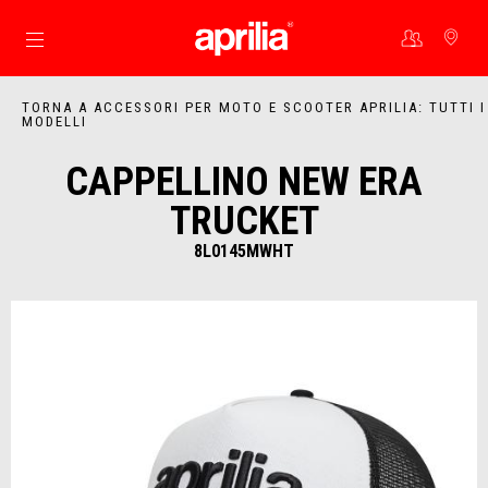
Vai al contenuto principale
TORNA A ACCESSORI PER MOTO E SCOOTER APRILIA: TUTTI I
MODELLI
CAPPELLINO NEW ERA
TRUCKET
8L0145MWHT