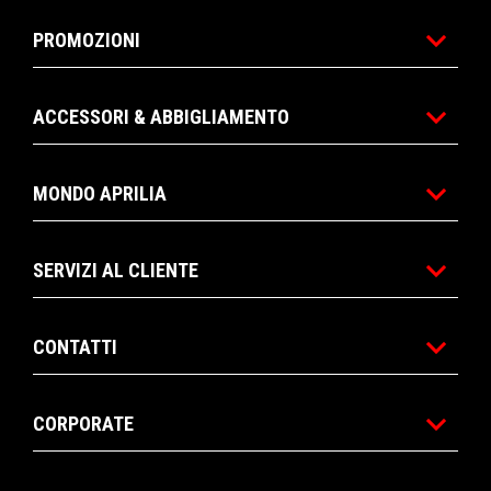
PROMOZIONI
ACCESSORI & ABBIGLIAMENTO
MONDO APRILIA
SERVIZI AL CLIENTE
CONTATTI
CORPORATE