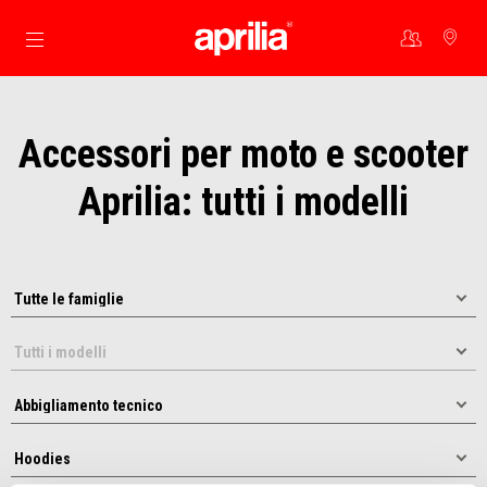
Vai al contenuto principale
Accessori per moto e scooter
Aprilia: tutti i modelli