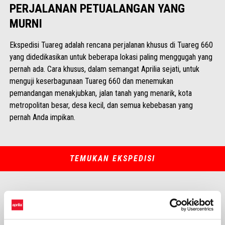
PERJALANAN PETUALANGAN YANG
MURNI
Ekspedisi Tuareg adalah rencana perjalanan khusus di Tuareg 660
yang didedikasikan untuk beberapa lokasi paling menggugah yang
pernah ada. Cara khusus, dalam semangat Aprilia sejati, untuk
menguji keserbagunaan Tuareg 660 dan menemukan
pemandangan menakjubkan, jalan tanah yang menarik, kota
metropolitan besar, desa kecil, dan semua kebebasan yang
pernah Anda impikan.
TEMUKAN EKSPEDISI