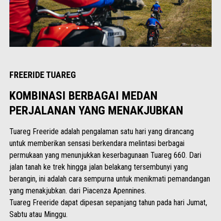
FREERIDE TUAREG
KOMBINASI BERBAGAI MEDAN
PERJALANAN YANG MENAKJUBKAN
Tuareg Freeride adalah pengalaman satu hari yang dirancang
untuk memberikan sensasi berkendara melintasi berbagai
permukaan yang menunjukkan keserbagunaan Tuareg 660. Dari
jalan tanah ke trek hingga jalan belakang tersembunyi yang
berangin, ini adalah cara sempurna untuk menikmati pemandangan
yang menakjubkan. dari Piacenza Apennines.
Tuareg Freeride dapat dipesan sepanjang tahun pada hari Jumat,
Sabtu atau Minggu.