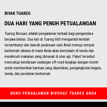
BIVAK TUAREG
DUA HARI YANG PENUH PETUALANGAN
Tuareg Bivouac adalah pengalaman terbaik bagi pengendara
berjiwa bebas. Dua hari di Tuareg 660 mengambil lembah
tersembunyi dan daerah pedesaan saat Anda menuju tempat
berkemah rahasia di mana Anda akan bermalam di tenda dan
menikmati makanan yang dimasak di atas api. Paket tersebut
mencakup kendaraan cadangan off-road lengkap dengan montir
untuk memberikan bantuan yang diperlukan, pengangkutan bagasi,
tenda, dan peralatan berkemah.
BUKU PENGALAMAN BIVOUAC TUAREG ANDA