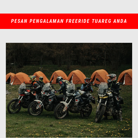
PESAN PENGALAMAN FREERIDE TUAREG ANDA