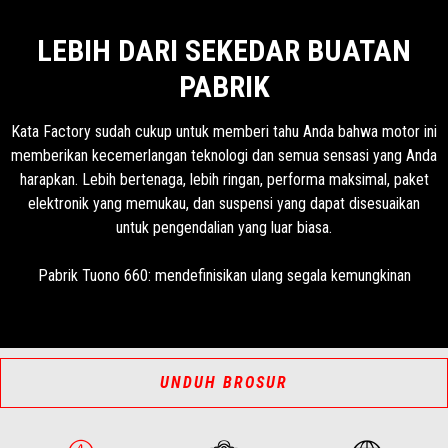
LEBIH DARI SEKEDAR BUATAN
PABRIK
Kata Factory sudah cukup untuk memberi tahu Anda bahwa motor ini
memberikan kecemerlangan teknologi dan semua sensasi yang Anda
harapkan. Lebih bertenaga, lebih ringan, performa maksimal, paket
elektronik yang memukau, dan suspensi yang dapat disesuaikan
untuk pengendalian yang luar biasa.
Pabrik Tuono 660: mendefinisikan ulang segala kemungkinan
UNDUH BROSUR