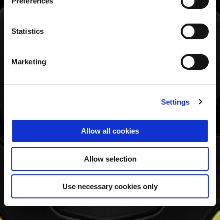
Preferences
Statistics
Marketing
Settings
Allow all cookies
Allow selection
Use necessary cookies only