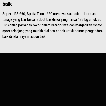
baik
Seperti RS 660, Aprilia Tuono 660 menawarkan rasio bobot dan
tenaga yang luar biasa. Bobot basahnya yang hanya 183 kg untuk 95
HP adalah pemecah rekor dalam kategorinya dan menjadikan motor
sport telanjang yang mudah diakses cocok untuk semua pengendara
baik di jalan raya maupun trek.