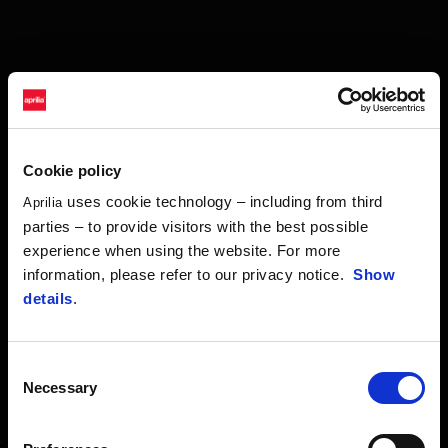
Cookie policy
uses cookie technology – including from third
Aprilia
parties – to provide visitors with the best possible
experience when using the website. For more
information, please refer to our privacy notice.
Show
details
.
Consent
Necessary
Selection