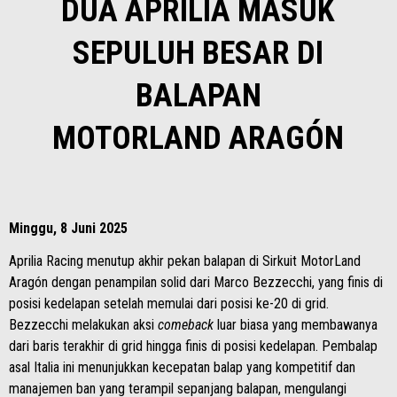
DUA APRILIA MASUK
SEPULUH BESAR DI
BALAPAN
MOTORLAND ARAGÓN
Minggu, 8 Juni 2025
Aprilia Racing menutup akhir pekan balapan di Sirkuit MotorLand
Aragón dengan penampilan solid dari Marco Bezzecchi, yang finis di
posisi kedelapan setelah memulai dari posisi ke-20 di grid.
Bezzecchi melakukan aksi
comeback
luar biasa yang membawanya
dari baris terakhir di grid hingga finis di posisi kedelapan. Pembalap
asal Italia ini menunjukkan kecepatan balap yang kompetitif dan
manajemen ban yang terampil sepanjang balapan, mengulangi