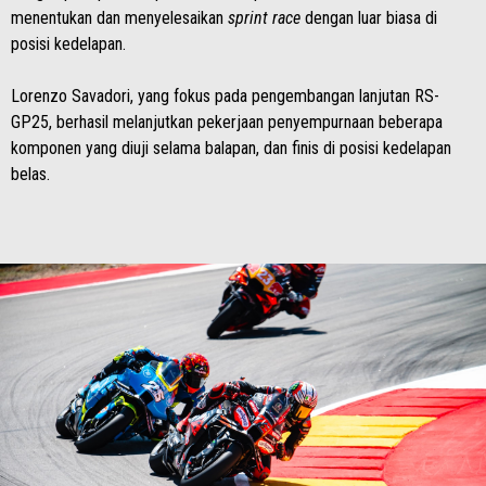
menentukan dan menyelesaikan
sprint race
dengan luar biasa di
posisi kedelapan.
Lorenzo Savadori, yang fokus pada pengembangan lanjutan RS-
GP25, berhasil melanjutkan pekerjaan penyempurnaan beberapa
komponen yang diuji selama balapan, dan finis di posisi kedelapan
belas.