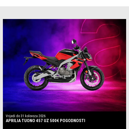
Vrijedi do
31 kolovoza 2026
APRILIA TUONO 457 UZ 500€ POGODNOSTI