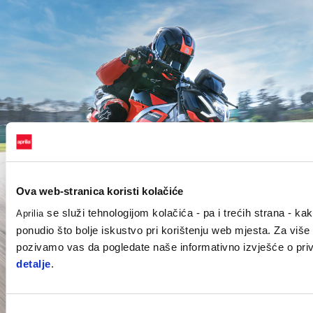
Ova web-stranica koristi kolačiće
se služi tehnologijom kolačića - pa i trećih strana - kako
Aprilia
ponudio što bolje iskustvo pri korištenju web mjesta. Za više
pozivamo vas da pogledate naše informativno izvješće o priv
detalje
.
Odabir