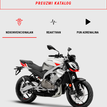
PREUZMI KATALOG
NEKONVENCIONALAN
REAKTIVAN
PUN ADRENALINA