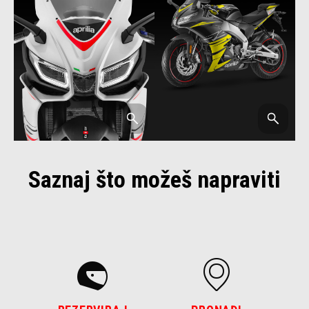
Saznaj što možeš napraviti