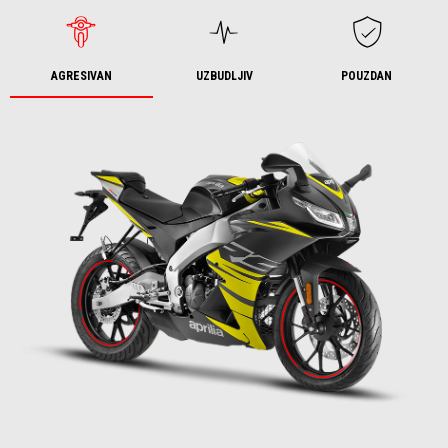
AGRESIVAN
UZBUDLJIV
POUZDAN