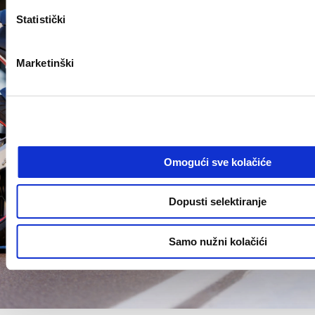
Statistički
Marketinški
Omogući sve kolačiće
Dopusti selektiranje
Samo nužni kolačići