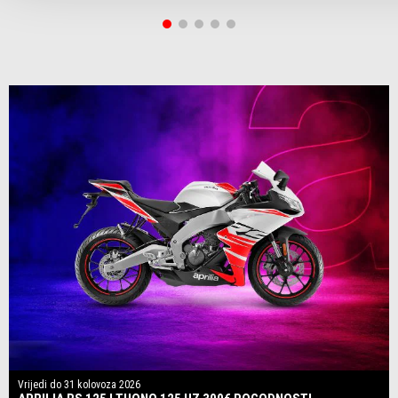
Vrijedi do
31 kolovoza 2026