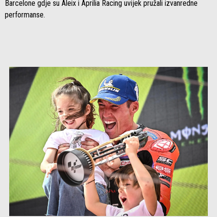
Barcelone gdje su Aleix i Aprilia Racing uvijek pružali izvanredne
performanse.