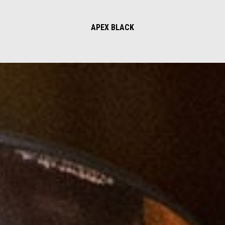
APEX BLACK