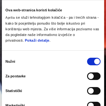
Ova web-stranica koristi kolačiće
se služi tehnologijom kolačića - pa i trećih strana -
Aprilia
kako bi posjetitelju ponudio što bolje iskustvo pri
korištenju web mjesta. Za više informacija pozivamo vas
da pogledate naše informativno izvješće o
privatnosti.
Pokaži detalje
.
Odabir
Nužni
pristanka
Za postavke
Statistički
Marketinški