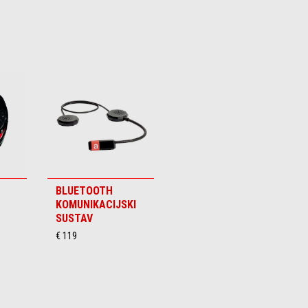
BLUETOOTH
KOMUNIKACIJSKI
SUSTAV
€ 119