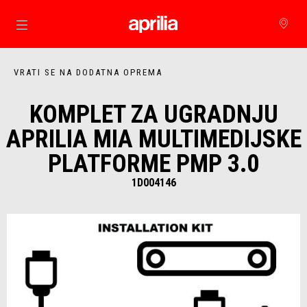
Idi na glavni izbornik
VRATI SE NA DODATNA OPREMA
KOMPLET ZA UGRADNJU
APRILIA MIA MULTIMEDIJSKE
PLATFORME PMP 3.0
1D004146