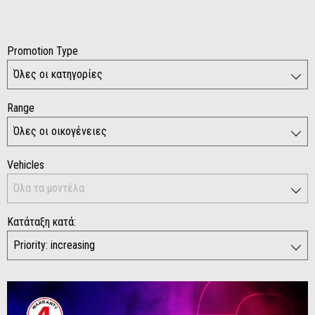
Promotion Type
Range
Vehicles
Κατάταξη κατά: