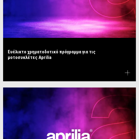
Ευέλικτο χρηματοδοτικό πρόγραμμα για τις
μοτοσυκλέτες Aprilia