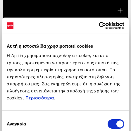
Αυτή η ιστοσελίδα χρησιμοποιεί cookies
Η
χρησιμοποιεί τεχνολογία cookie, και από
Aprilia
τρίτους, προκειμένου να προσφέρει στους επισκέπτες
την καλύτερη εμπειρία στη χρήση του ιστότοπου. Για
περισσότερες πληροφορίες, ανατρέξτε στη δήλωση
απορρήτου μας. Σας ενημερώνουμε ότι η συνέχιση της
πλοήγησης συνεπάγεται την αποδοχή της χρήσης των
cookies.
Περισσότερα
.
Επιλογή
Αναγκαία
συγκατάθεσης