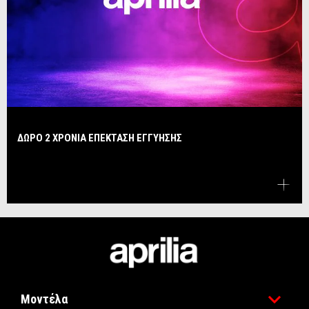
ΔΩΡΟ 2 ΧΡΟΝΙΑ ΕΠΕΚΤΑΣΗ ΕΓΓΥΗΣΗΣ
Υποσέλιδο
Μοντέλα