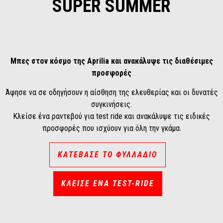
SUPER SUMMER
Μπες στον κόσμο της Aprilia και ανακάλυψε τις διαθέσιμες
προσφορές
Άφησε να σε οδηγήσουν η αίσθηση της ελευθερίας και οι δυνατές
συγκινήσεις.
Κλείσε ένα ραντεβού για test ride και ανακάλυψε τις ειδικές
προσφορές που ισχύουν για όλη την γκάμα.
ΚΑΤΕΒΑΣΕ ΤΟ ΦΥΛΛΑΔΙΟ
ΚΛΕΙΣΕ ΕΝΑ TEST-RIDE