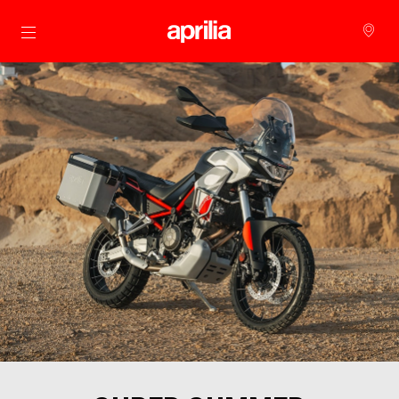
Μετάβαση στο κυρίως περιεχόμενο