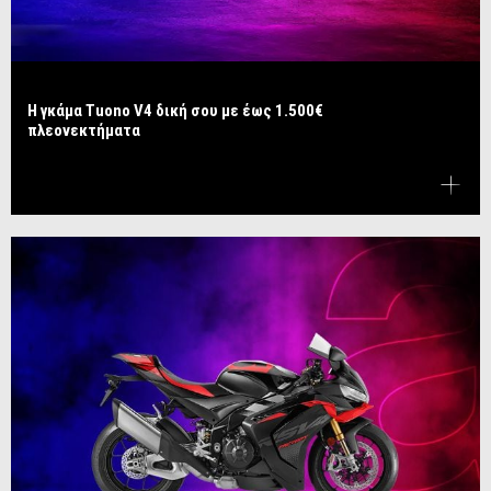
Η γκάμα Tuono V4 δική σου με έως 1.500€
πλεονεκτήματα