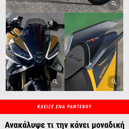
ΚΛΕΙΣΕ ΕΝΑ ΡΑΝΤΕΒΟΥ
Ανακάλυψε τι την κάνει μοναδική