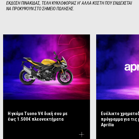
ΕΚΔΟΣΗ ΠΙΝΑΚΙΔΑΣ, ΤΕΛΗ ΚΥΚΛΟΦΟΡΙΑΣ Η’ ΑΛΛΑ ΚΟΣΤΗ ΠΟΥ ΕΝΔΕΧΕΤΑΙ 
ΝΑ ΠΡΟΚΥΨΟΥΝ ΣΤΟ ΣΗΜΕΙΟ ΠΩΛΗΣΗΣ.
Η γκάμα Tuono V4 δική σου με
Ευέλικτο χρηματο
έως 1.500€ πλεονεκτήματα
πρόγραμμα για τις
Aprilia