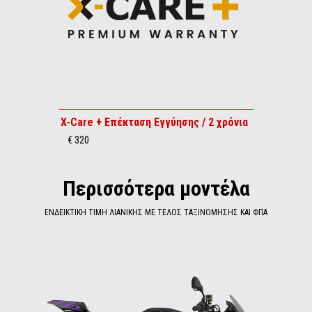
X-Care + Επέκταση Εγγύησης / 2 χρόνια
€ 320
Περισσότερα μοντέλα
ΕΝΔΕΙΚΤΙΚΗ ΤΙΜΗ ΛΙΑΝΙΚΗΣ ΜΕ ΤΕΛΟΣ ΤΑΞΙΝΟΜΗΣΗΣ ΚΑΙ ΦΠΑ