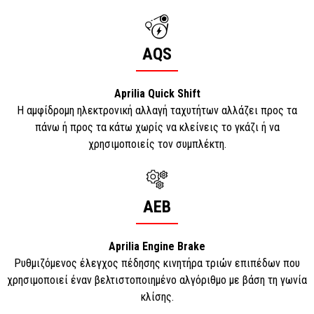
AQS
Aprilia Quick Shift
Η αμφίδρομη ηλεκτρονική αλλαγή ταχυτήτων αλλάζει προς τα
πάνω ή προς τα κάτω χωρίς να κλείνεις το γκάζι ή να
χρησιμοποιείς τον συμπλέκτη.
AEB
Aprilia Engine Brake
Ρυθμιζόμενος έλεγχος πέδησης κινητήρα τριών επιπέδων που
χρησιμοποιεί έναν βελτιστοποιημένο αλγόριθμο με βάση τη γωνία
κλίσης.