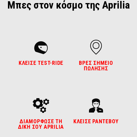
Μπες στον κόσμο της Aprilia
ΚΛΕΙΣΕ TEST-RIDE
ΒΡΕΣ ΣΗΜΕΙΟ
ΠΩΛΗΣΗΣ
ΔΙΑΜΟΡΦΩΣΕ ΤΗ
ΚΛΕΙΣΕ ΡΑΝΤΕΒΟΥ
ΔΙΚΗ ΣΟΥ APRILIA