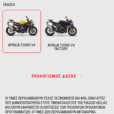
ΈΚΔΟΣΗ
:
APRILIA TUONO V4
APRILIA TUONO V4
FACTORY
ΥΠΟΛΟΓΙΣΜΟΣ ΔΟΣΗΣ
ΟΙ ΤΙΜΕΣ ΠΕΡΙΛΑΜΒΑΝΟΥΝ ΤΕΛΟΣ ΤΑΞΙΝΟΜΗΣΗΣ ΚΑΙ ΦΠΑ, ΕΙΝΑΙ ΑΥΤΕΣ 
ΠΟΥ ΔΗΜΟΣΙΟΠΟΙΟΥΝΤΑΙ ΣΤΟΥΣ ΤΙΜΟΚΑΤΑΛΟΓΟΥΣ ΤΗΣ PIAGGIO HELLAS 
ΚΑΙ ΕΧΟΥΝ ΕΦΑΡΜΟΣΤΕΙ ΟΙ ΕΚΠΤΩΣΕΙΣ ΤΩΝ ΤΡΕΧΟΝΤΩΝ ΠΡΟΩΘΗΤΙΚΩΝ 
ΠΡΟΓΡΑΜΜΑΤΩΝ. ΟΙ ΤΙΜΕΣ ΔΕΝ ΠΕΡΙΛΑΜΒΑΝΟΥΝ ΜΕΤΑΦΟΡΙΚΑ, 