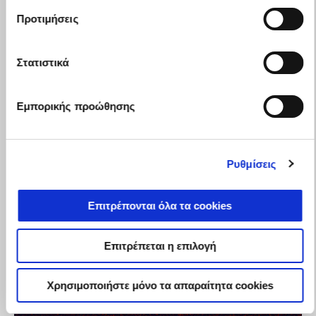
Προτιμήσεις
Στατιστικά
Εμπορικής προώθησης
Ρυθμίσεις
Επιτρέπονται όλα τα cookies
Επιτρέπεται η επιλογή
Χρησιμοποιήστε μόνο τα απαραίτητα cookies