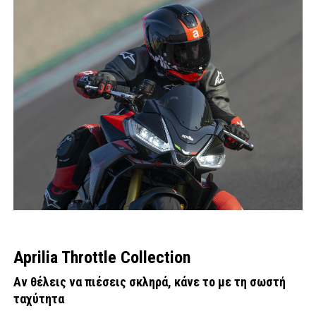
Aprilia Throttle Collection
Αν θέλεις να πιέσεις σκληρά, κάνε το με τη σωστή
ταχύτητα