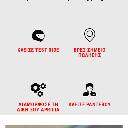
ΚΛΕΙΣΕ TEST-RIDE
ΒΡΕΣ ΣΗΜΕΙΟ
ΠΩΛΗΣΗΣ
ΔΙΑΜΟΡΦΩΣΕ ΤΗ
ΚΛΕΙΣΕ ΡΑΝΤΕΒΟΥ
ΔΙΚΗ ΣΟΥ APRILIA