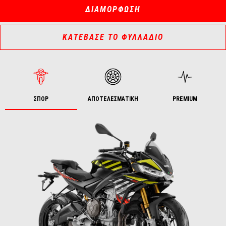
ΔΙΑΜΟΡΦΩΣΗ
ΚΑΤΕΒΑΣΕ ΤΟ ΦΥΛΛΑΔΙΟ
ΣΠΟΡ
ΑΠΟΤΕΛΕΣΜΑΤΙΚΗ
PREMIUM