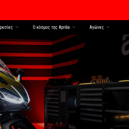
περιεχόμενο
ρεσίες
Ο κόσμος της Aprilia
Αγώνες