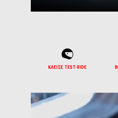
ΚΛΕΙΣΕ TEST-RIDE
Β