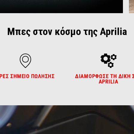
Μπες στον κόσμο της Aprilia
ΡΕΣ ΣΗΜΕΙΟ ΠΩΛΗΣΗΣ
ΔΙΑΜΟΡΦΩΣΕ ΤΗ ΔΙΚΗ 
APRILIA