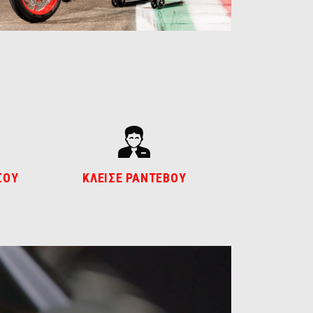
ΣΟΥ
ΚΛΕΙΣΕ ΡΑΝΤΕΒΟΥ