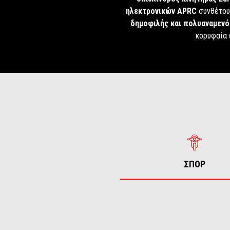
ηλεκτρονικών APRC
συνθέτου
δημοφιλής και πολυαναμενό
κορυφαία 
ΣΠΟΡ