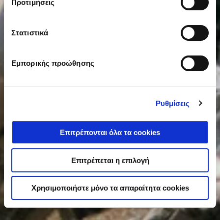
Προτιμήσεις
Στατιστικά
Εμπορικής προώθησης
Ρυθμίσεις
Επιτρέπονται όλα τα cookies
Επιτρέπεται η επιλογή
Χρησιμοποιήστε μόνο τα απαραίτητα cookies