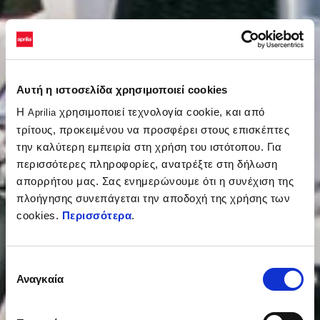
Αυτή η ιστοσελίδα χρησιμοποιεί cookies
Η
χρησιμοποιεί τεχνολογία cookie, και από
Aprilia
τρίτους, προκειμένου να προσφέρει στους επισκέπτες
την καλύτερη εμπειρία στη χρήση του ιστότοπου. Για
περισσότερες πληροφορίες, ανατρέξτε στη δήλωση
απορρήτου μας. Σας ενημερώνουμε ότι η συνέχιση της
πλοήγησης συνεπάγεται την αποδοχή της χρήσης των
cookies.
Περισσότερα
.
Επιλογή
Αναγκαία
συγκατάθεσης