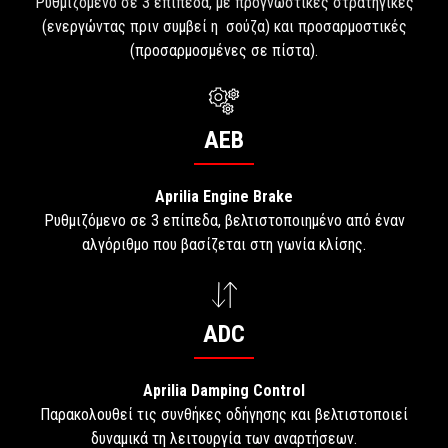
Ρυθμιζόμενο σε 3 επίπεδα, με προγνωστικές στρατηγικές
(ενεργώντας πριν συμβεί η σούζα) και προσαρμοστικές
(προσαρμοσμένες σε πίστα).
AEB
Aprilia Engine Brake
Ρυθμιζόμενο σε 3 επίπεδα, βελτιστοποιημένο από έναν
αλγόριθμο που βασίζεται στη γωνία κλίσης.
ADC
Aprilia Damping Control
Παρακολουθεί τις συνθήκες οδήγησης και βελτιστοποιεί
δυναμικά τη λειτουργία των αναρτήσεων.