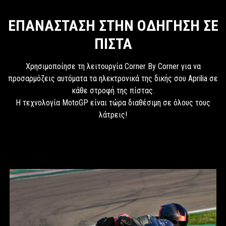
ΕΠΑΝΑΣΤΑΣΗ ΣΤΗΝ ΟΔΗΓΗΣΗ ΣΕ
ΠΙΣΤΑ
Χρησιμοποίησε τη λειτουργία Corner By Corner για να
προσαρμόζεις αυτόματα τα ηλεκτρονικά της δικής σου Aprilia σε
κάθε στροφή της πίστας.
Η τεχνολογία MotoGP είναι τώρα διαθέσιμη σε όλους τους
λάτρεις!