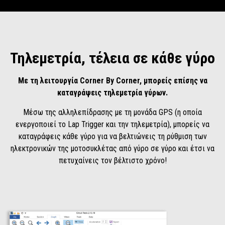
Τηλεμετρία, τέλεια σε κάθε γύρο
Με τη λειτουργία Corner By Corner, μπορείς επίσης να
καταγράψεις τηλεμετρία γύρων.
Μέσω της αλληλεπίδρασης με τη μονάδα GPS (η οποία
ενεργοποιεί το Lap Trigger και την τηλεμετρία), μπορείς να
καταγράφεις κάθε γύρο για να βελτιώνεις τη ρύθμιση των
ηλεκτρονικών της μοτοσυκλέτας από γύρο σε γύρο και έτσι να
πετυχαίνεις τον βέλτιστο χρόνο!