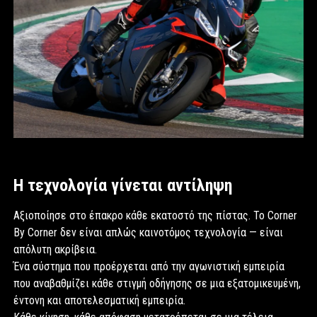
Η τεχνολογία γίνεται αντίληψη
Αξιοποίησε στο έπακρο κάθε εκατοστό της πίστας. Το Corner
By Corner δεν είναι απλώς καινοτόμος τεχνολογία — είναι
απόλυτη ακρίβεια.
Ένα σύστημα που προέρχεται από την αγωνιστική εμπειρία
που αναβαθμίζει κάθε στιγμή οδήγησης σε μια εξατομικευμένη,
έντονη και αποτελεσματική εμπειρία.