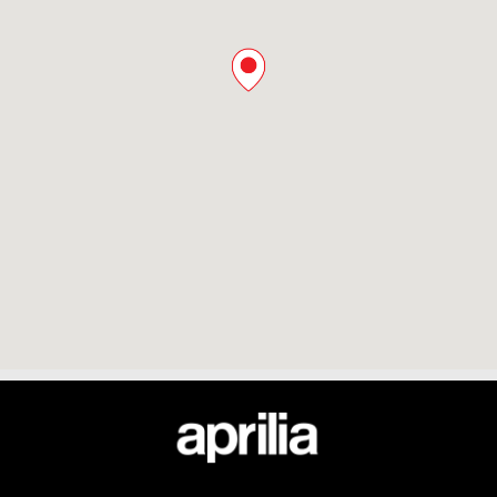
Υποσέλιδο