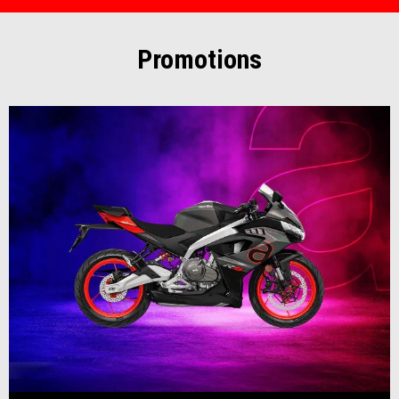
Promotions