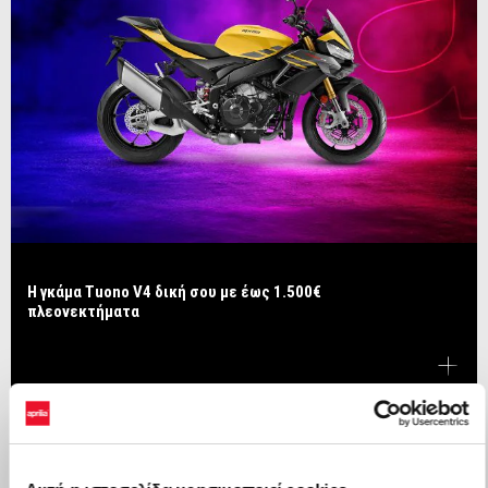
Η γκάμα Tuono V4 δική σου με έως 1.500€
πλεονεκτήματα