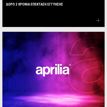
ΔΩΡΟ 2 ΧΡΟΝΙΑ ΕΠΕΚΤΑΣΗ ΕΓΓΥΗΣΗΣ