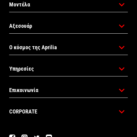
Μοντέλα
Αξεσουάρ
Ο κόσμος της Aprilia
Υπηρεσίες
Επικοινωνία
CORPORATE