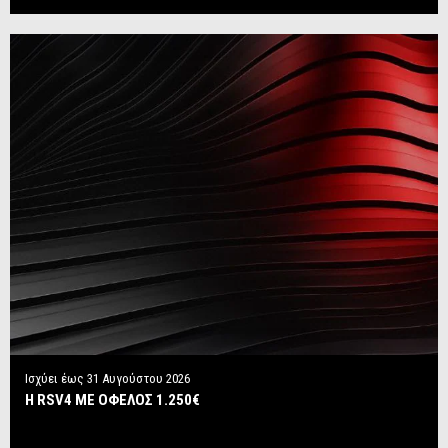
Ισχύει έως
31 Αυγούστου 2026
Η RSV4 ΜΕ ΟΦΕΛΟΣ 1.250€