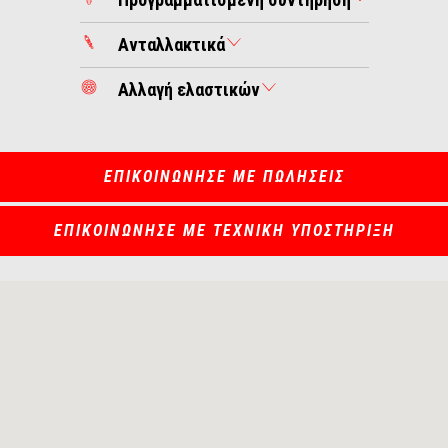
Ανταλλακτικά
Αλλαγή ελαστικών
ΕΠΙΚΟΙΝΩΝΗΣΕ ΜΕ ΠΩΛΗΣΕΙΣ
ΕΠΙΚΟΙΝΩΝΗΣΕ ΜΕ ΤΕΧΝΙΚΗ ΥΠΟΣΤΗΡΙΞΗ