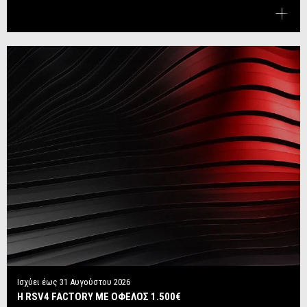
Ισχύει έως
31 Αυγούστου 2026
Η RSV4 FACTORY ΜΕ ΟΦΕΛΟΣ 1.500€