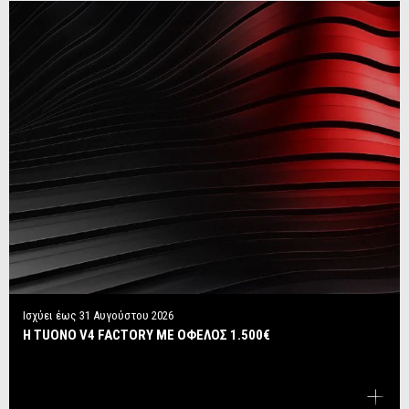
Ισχύει έως
31 Αυγούστου 2026
Η TUONO V4 FACTORY ΜΕ ΟΦΕΛΟΣ 1.500€