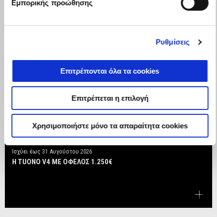
Εμπορικής προώθησης
Ρυθμίσεις
Επιτρέπονται όλα τα cookies
Επιτρέπεται η επιλογή
Χρησιμοποιήστε μόνο τα απαραίτητα cookies
Ισχύει έως
31 Αυγούστου 2026
Η TUONO V4 ΜΕ ΟΦΕΛΟΣ 1.250€