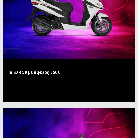
Το SXR 50 με όφελος 550€