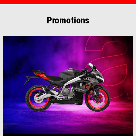
Promotions