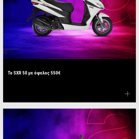
Το SXR 50 με όφελος 550€