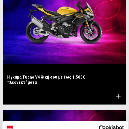
Η γκάμα Tuono V4 δική σου με έως 1.500€
πλεονεκτήματα