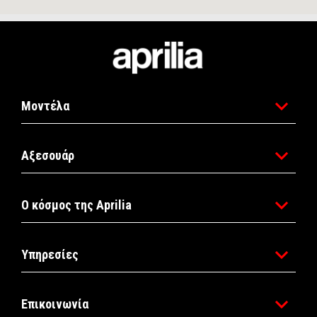
Υποσέλιδο
Μοντέλα
Αξεσουάρ
Ο κόσμος της Aprilia
Υπηρεσίες
Επικοινωνία