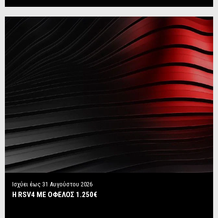
Ισχύει έως
31 Αυγούστου 2026
Η RSV4 ΜΕ ΟΦΕΛΟΣ 1.250€