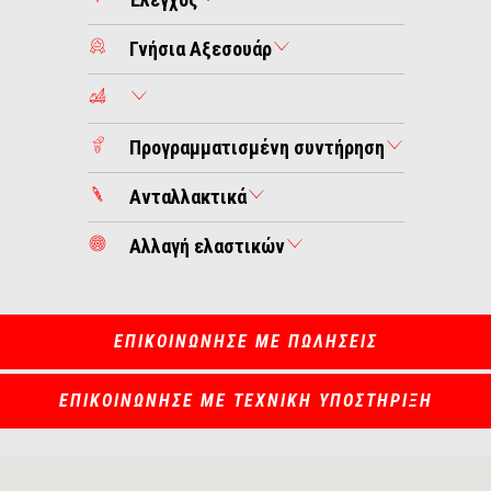
Γνήσια Αξεσουάρ
Προγραμματισμένη συντήρηση
Ανταλλακτικά
Αλλαγή ελαστικών
ΕΠΙΚΟΙΝΩΝΗΣΕ ΜΕ ΠΩΛΗΣΕΙΣ
ΕΠΙΚΟΙΝΩΝΗΣΕ ΜΕ ΤΕΧΝΙΚΗ ΥΠΟΣΤΗΡΙΞΗ