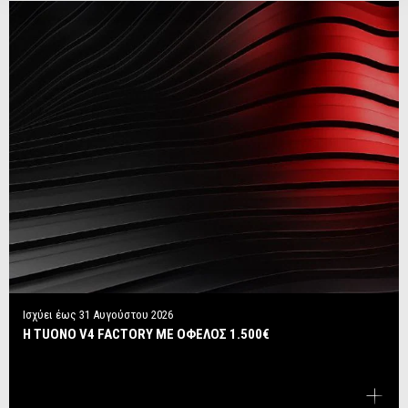
Ισχύει έως
31 Αυγούστου 2026
Η TUONO V4 FACTORY ΜΕ ΟΦΕΛΟΣ 1.500€