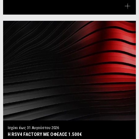
Ισχύει έως
31 Αυγούστου 2026
Η RSV4 FACTORY ΜΕ ΟΦΕΛΟΣ 1.500€