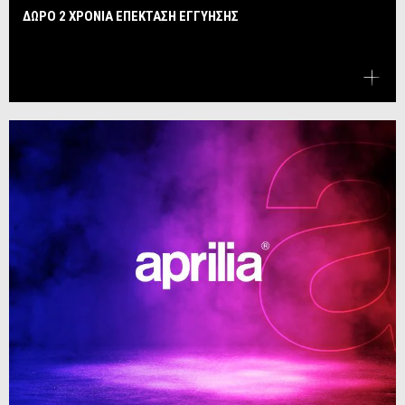
ΔΩΡΟ 2 ΧΡΟΝΙΑ ΕΠΕΚΤΑΣΗ ΕΓΓΥΗΣΗΣ